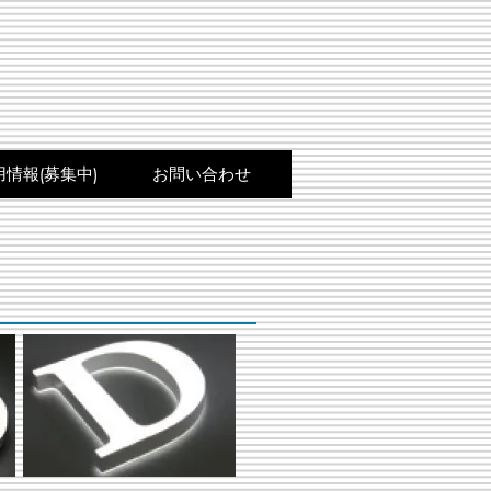
用情報(募集中)
お問い合わせ